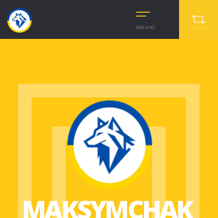
МЕНЮ
MAKSYMCHAK