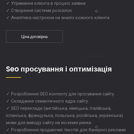
✓ Утримання клієнта в процесі заявки
✓ Створення системи розсилок
✓ Аналітика настроєна на аналіз кожного клієнта
Ціна договірна
Seo просування і оптимізація
✓ Розроблення SEO контенту для просування сайту.
✓ Складання семантичного ядра сайту.
✓ SEO переклади (англійська, німецька, італійська,
іспанська, французька, польська, російська, українська)
мови для виводу сайту на іноземні ринки.
✓ Розроблення продаючих текстів для банерної реклами