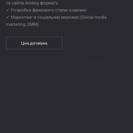
та сайтів lending формату.
✓ Розробка фірмового стилю компанії
✓ Маркетинг в соціальних мережах (Social media
marketing, SMM)
Ціна договірна