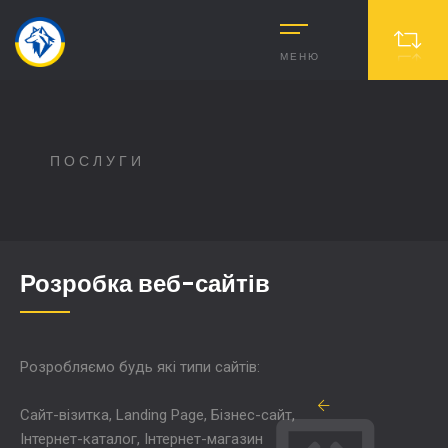
МЕНЮ
ПОСЛУГИ
Розробка веб-сайтів
Розробляємо будь які типи сайтів:
Сайт-візитка, Landing Page, Бізнес-сайт,
Інтернет-каталог, Інтернет-магазин