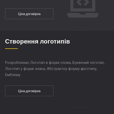
Ціна договірна
Створення логотипів
Розробляємо Логотип в формі слова, Буквений логотип,
Логотип у формі знака, Абстрактну форму логотипу,
Емблему.
Ціна договірна