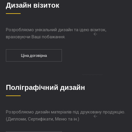
Дизайн візиток
Розробляємо унікальний дизайн та ідею візиток,
враховуючи Ваші побажання.
Ціна договірна
Поліграфічний дизайн
Розробляємо дизайн матеріалів під друковану продукцію.
(Дипломи, Сертифікати, Меню та ін.)