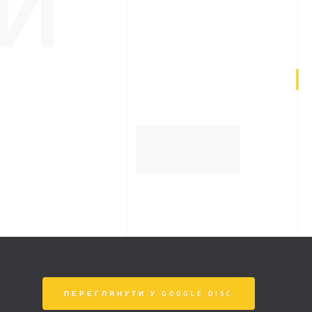
И
ПЕРЕГЛЯНУТИ У GOOGLE DISC