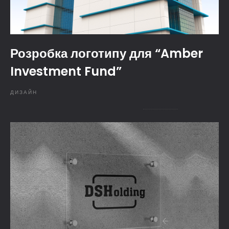
Розробка логотипу для “Amber
Investment Fund”
ДИЗАЙН