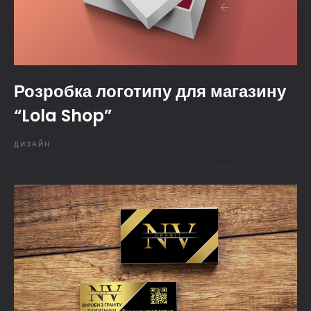
Розробка логотипу для магазину
“Lola Shop”
ДИЗАЙН