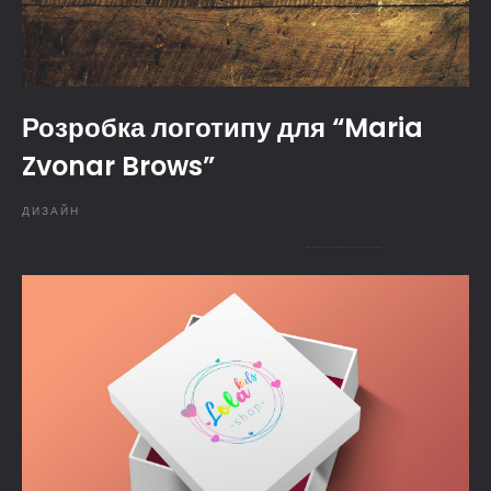
Розробка логотипу для “Maria
Zvonar Brows”
ДИЗАЙН