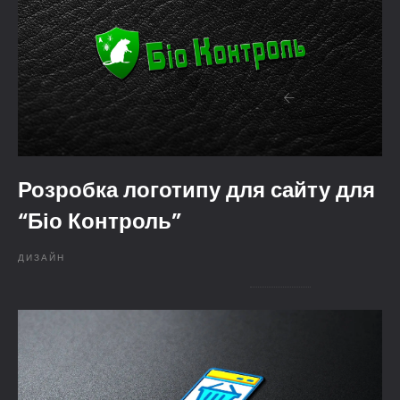
Розробка логотипу для сайту для
“Біо Контроль”
ДИЗАЙН