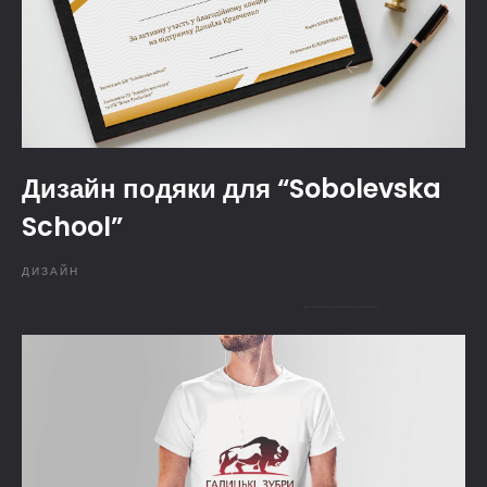
Дизайн подяки для “Sobolevska
School”
ДИЗАЙН