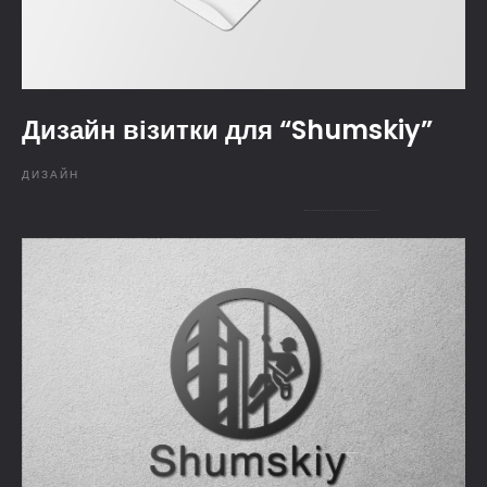
Дизайн візитки для “Shumskiy”
ДИЗАЙН