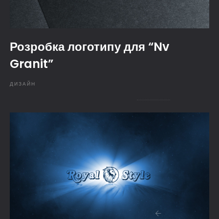
Розробка логотипу для “Nv
Granit”
ДИЗАЙН