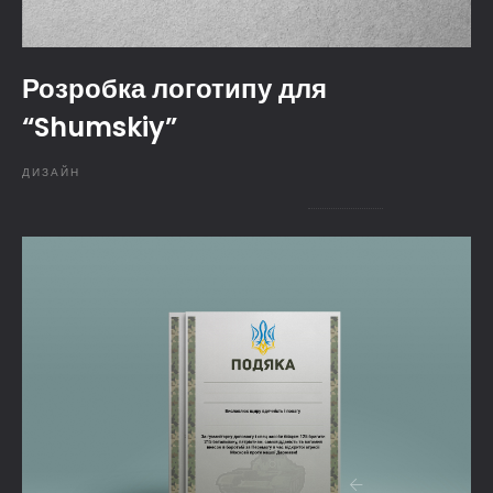
Розробка логотипу для
“Shumskiy”
ДИЗАЙН