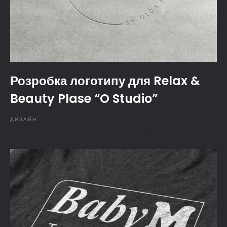
Розробка логотипу для Relax &
Beauty Plase “O Studio”
ДИЗАЙН