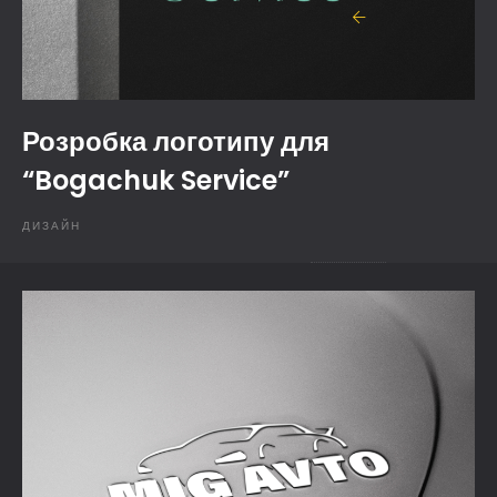
Розробка логотипу для
“Bogachuk Service”
ДИЗАЙН