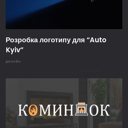
Розробка логотипу для “Auto
Kyiv”
ДИЗАЙН