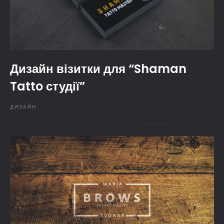
Дизайн візитки для “Shaman
Tatto студії”
ДИЗАЙН