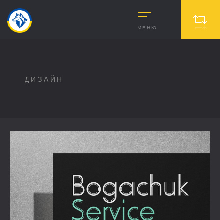
МЕНЮ
ДИЗАЙН