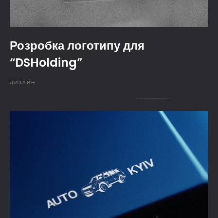
Розробка логотипу для
“DSHolding”
ДИЗАЙН