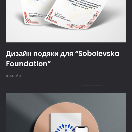
Дизайн подяки для “Sobolevska
Foundation”
ДИЗАЙН