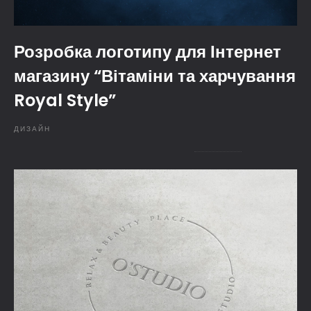
Розробка логотипу для Інтернет
магазину “Вітаміни та харчування
Royal Style”
ДИЗАЙН