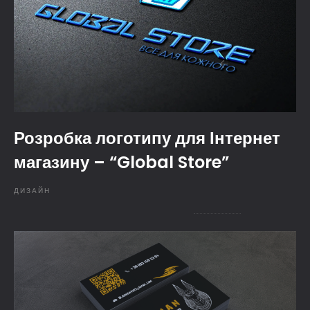
Розробка логотипу для Інтернет
магазину – “Global Store”
ДИЗАЙН