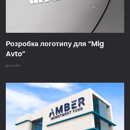
Розробка логотипу для “Mig
Avto”
ДИЗАЙН