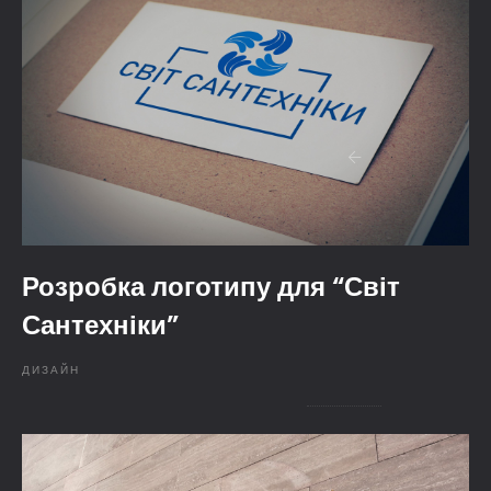
Розробка логотипу для “Світ
Сантехніки”
ДИЗАЙН