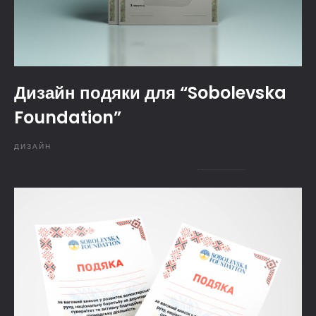
Дизайн подяки для “Sobolevska
Foundation”
ДИЗАЙН