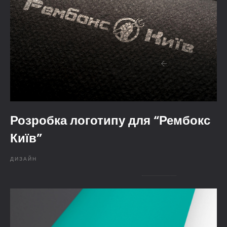
Розробка логотипу для “Рембокс
Київ”
ДИЗАЙН