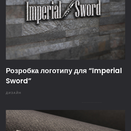
Розробка логотипу для “Imperial
Sword”
ДИЗАЙН