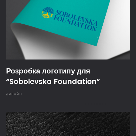
Розробка логотипу для
“Sobolevska Foundation”
ДИЗАЙН