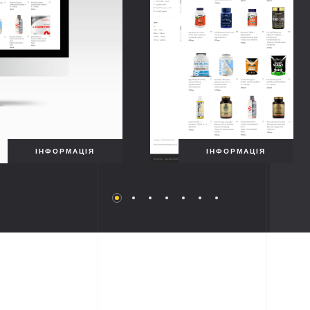
ІНФОРМАЦІЯ
ІНФОРМАЦІЯ