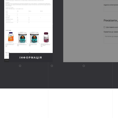
ІНФОРМАЦІЯ